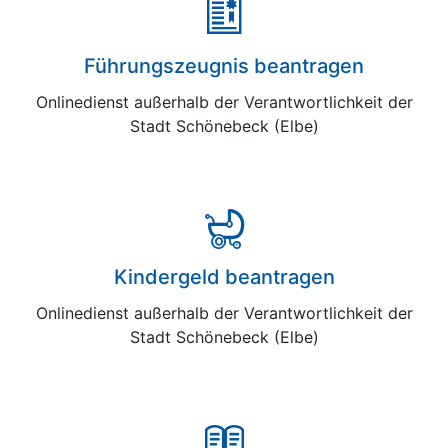
Führungszeugnis beantragen
Onlinedienst außerhalb der Verantwortlichkeit der
Stadt Schönebeck (Elbe)
Kindergeld beantragen
Onlinedienst außerhalb der Verantwortlichkeit der
Stadt Schönebeck (Elbe)