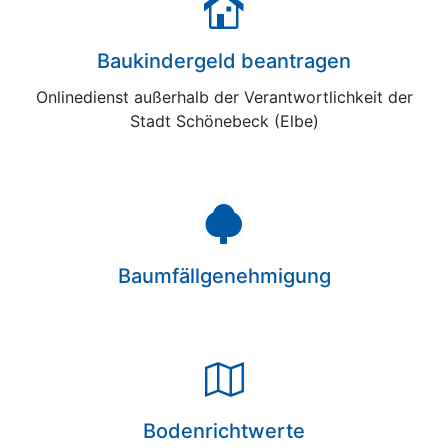
Baukindergeld beantragen
Onlinedienst außerhalb der Verantwortlichkeit der
Stadt Schönebeck (Elbe)
Baumfällgenehmigung
Bodenrichtwerte