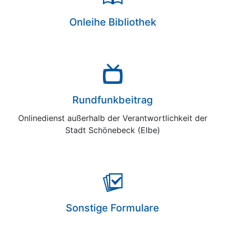
Onleihe Bibliothek
Rundfunkbeitrag
Onlinedienst außerhalb der Verantwortlichkeit der
Stadt Schönebeck (Elbe)
Sonstige Formulare