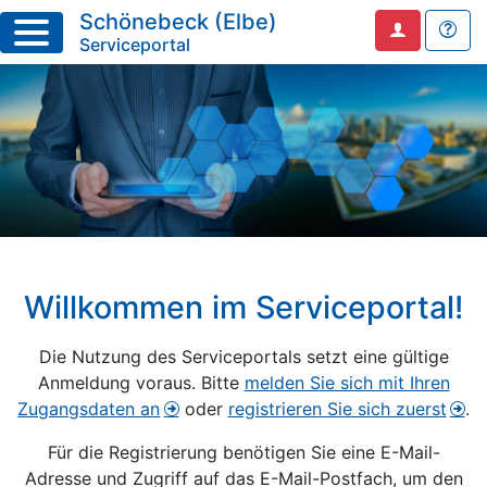
Schönebeck (Elbe)
Serviceportal
Willkommen im Serviceportal!
Die Nutzung des Serviceportals setzt eine gültige
Anmeldung voraus. Bitte
melden Sie sich mit Ihren
Zugangsdaten an
oder
registrieren Sie sich zuerst
.
Für die Registrierung benötigen Sie eine E-Mail-
Adresse und Zugriff auf das E-Mail-Postfach, um den