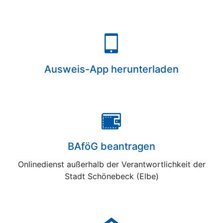
Ausweis-App herunterladen
BAföG beantragen
Onlinedienst außerhalb der Verantwortlichkeit der
Stadt Schönebeck (Elbe)