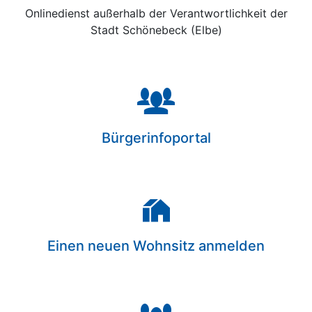
Onlinedienst außerhalb der Verantwortlichkeit der
Stadt Schönebeck (Elbe)
Bürgerinfoportal
Einen neuen Wohnsitz anmelden