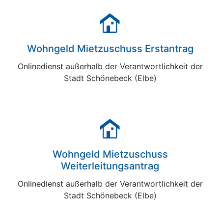
Wohngeld Mietzuschuss Erstantrag
Onlinedienst außerhalb der Verantwortlichkeit der
Stadt Schönebeck (Elbe)
Wohngeld Mietzuschuss
Weiterleitungsantrag
Onlinedienst außerhalb der Verantwortlichkeit der
Stadt Schönebeck (Elbe)