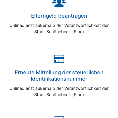
Elterngeld beantragen
Onlinedienst außerhalb der Verantwortlichkeit der
Stadt Schönebeck (Elbe)
Erneute Mitteilung der steuerlichen
Identifikationsnummer
Onlinedienst außerhalb der Verantwortlichkeit der
Stadt Schönebeck (Elbe)