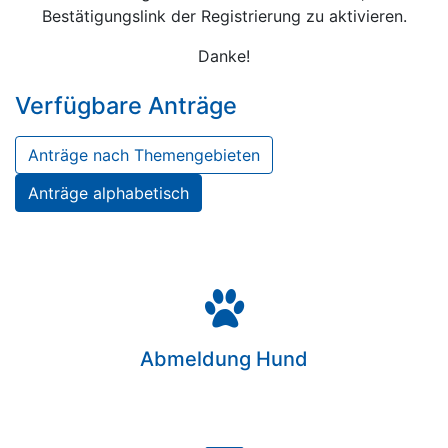
Bestätigungslink der Registrierung zu aktivieren.
Danke!
Verfügbare Anträge
Anträge nach Themengebieten
Anträge alphabetisch
Abmeldung Hund