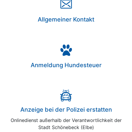
Allgemeiner Kontakt
Anmeldung Hundesteuer
Anzeige bei der Polizei erstatten
Onlinedienst außerhalb der Verantwortlichkeit der
Stadt Schönebeck (Elbe)