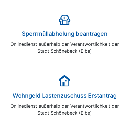
Sperrmüllabholung beantragen
Onlinedienst außerhalb der Verantwortlichkeit der
Stadt Schönebeck (Elbe)
Wohngeld Lastenzuschuss Erstantrag
Onlinedienst außerhalb der Verantwortlichkeit der
Stadt Schönebeck (Elbe)